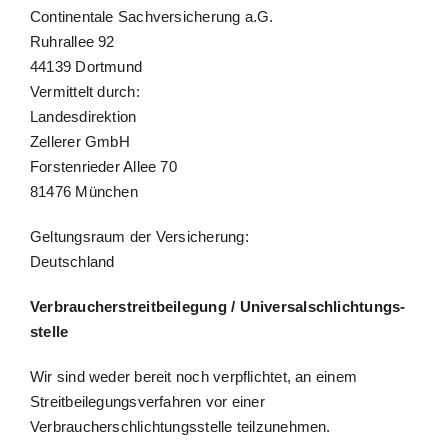
Continentale Sachversicherung a.G.
Ruhrallee 92
44139 Dortmund
Vermittelt durch:
Landesdirektion
Zellerer GmbH
Forstenrieder Allee 70
81476 München
Geltungsraum der Versicherung:
Deutschland
Verbraucher­streit­beilegung / Universal­schlichtungs­
stelle
Wir sind weder bereit noch verpflichtet, an einem
Streitbeilegungsverfahren vor einer
Verbraucherschlichtungsstelle teilzunehmen.