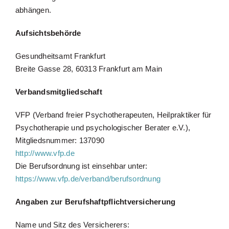
abhängen.
Aufsichtsbehörde
Gesundheitsamt Frankfurt
Breite Gasse 28, 60313 Frankfurt am Main
Verbandsmitgliedschaft
VFP (Verband freier Psychotherapeuten, Heilpraktiker für
Psychotherapie und psychologischer Berater e.V.),
Mitgliedsnummer: 137090
http://www.vfp.de
Die Berufsordnung ist einsehbar unter:
https://www.vfp.de/verband/berufsordnung
Angaben zur Berufshaftpflichtversicherung
Name und Sitz des Versicherers: