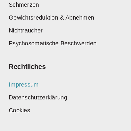
Schmerzen
Gewichtsreduktion & Abnehmen
Nichtraucher
Psychosomatische Beschwerden
Rechtliches
Impressum
Datenschutzerklärung
Cookies