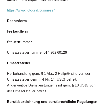
https://www.fotograf.business/
Rechtsform
Freiberuflerin
Steuernummer
Umsatzsteuernummer 014 862 60126
Umsatzsteuer
Heilbehandlung gem. § 1 Abs. 2 HeilprG sind von der
Umsatzsteuer gem. § 4 Nr. 14. UStG befreit.
Anderweitige Dienstleistungen sind gem. § 19 UStG von
der Umsatzsteuer befreit.
Berufsbezeichnung und berufsrechtliche Regelungen